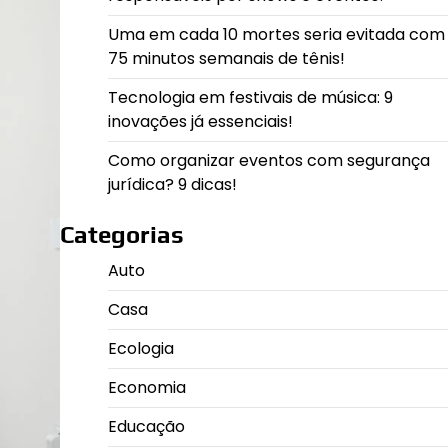
Uma em cada 10 mortes seria evitada com
75 minutos semanais de tênis!
Tecnologia em festivais de música: 9
inovações já essenciais!
Como organizar eventos com segurança
jurídica? 9 dicas!
Categorias
Auto
Casa
Ecologia
Economia
Educação