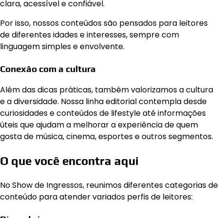
clara, acessível e confiável.
Por isso, nossos conteúdos são pensados para leitores
de diferentes idades e interesses, sempre com
linguagem simples e envolvente.
Conexão com a cultura
Além das dicas práticas, também valorizamos a cultura
e a diversidade. Nossa linha editorial contempla desde
curiosidades e conteúdos de lifestyle até informações
úteis que ajudam a melhorar a experiência de quem
gosta de música, cinema, esportes e outros segmentos.
O que você encontra aqui
No Show de Ingressos, reunimos diferentes categorias de
conteúdo para atender variados perfis de leitores: