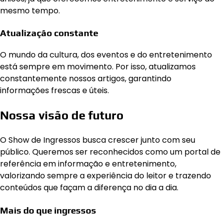
mesmo tempo.
Atualização constante
O mundo da cultura, dos eventos e do entretenimento
está sempre em movimento. Por isso, atualizamos
constantemente nossos artigos, garantindo
informações frescas e úteis.
Nossa visão de futuro
O Show de Ingressos busca crescer junto com seu
público. Queremos ser reconhecidos como um portal de
referência em informação e entretenimento,
valorizando sempre a experiência do leitor e trazendo
conteúdos que façam a diferença no dia a dia.
Mais do que ingressos