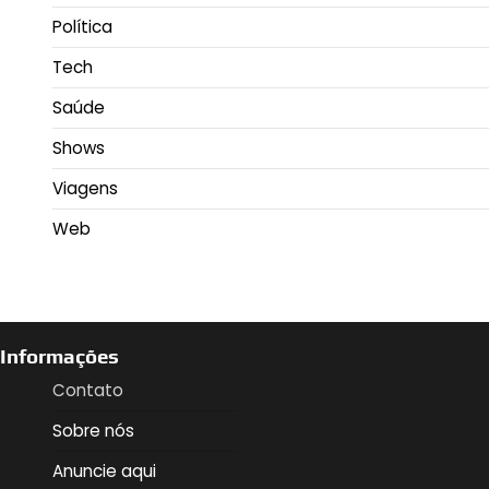
Política
Tech
Saúde
Shows
Viagens
Web
Informações
Contato
Sobre nós
Anuncie aqui