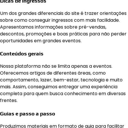
Dicas de ingressos
Um dos grandes diferenciais do site é trazer orientações
sobre como conseguir ingressos com mais facilidade.
Apresentamos informações sobre pré-vendas,
descontos, promoções e boas práticas para não perder
oportunidades em grandes eventos.
Conteúdos gerais
Nossa plataforma não se limita apenas a eventos.
Oferecemos artigos de diferentes áreas, como
comportamento, lazer, bem-estar, tecnologia e muito
mais. Assim, conseguimos entregar uma experiência
completa para quem busca conhecimento em diversas
frentes.
Guias e passo a passo
Produzimos materiais em formato de guia para facilitar