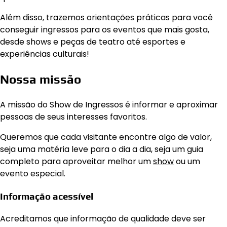
Além disso, trazemos orientações práticas para você
conseguir ingressos para os eventos que mais gosta,
desde shows e peças de teatro até esportes e
experiências culturais!
Nossa missão
A missão do Show de Ingressos é informar e aproximar
pessoas de seus interesses favoritos.
Queremos que cada visitante encontre algo de valor,
seja uma matéria leve para o dia a dia, seja um guia
completo para aproveitar melhor um
show
ou um
evento especial.
Informação acessível
Acreditamos que informação de qualidade deve ser