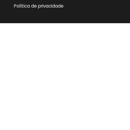
Política de privacidade