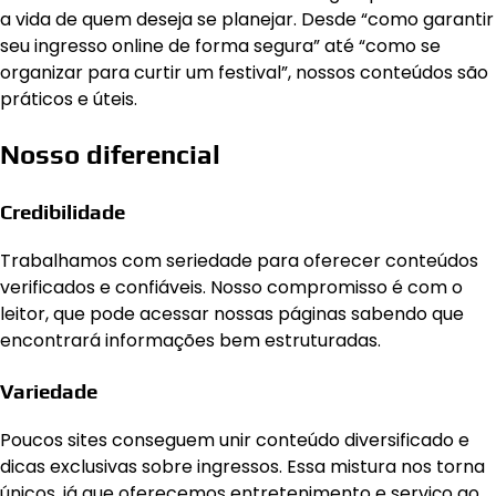
a vida de quem deseja se planejar. Desde “como garantir
seu ingresso online de forma segura” até “como se
organizar para curtir um festival”, nossos conteúdos são
práticos e úteis.
Nosso diferencial
Credibilidade
Trabalhamos com seriedade para oferecer conteúdos
verificados e confiáveis. Nosso compromisso é com o
leitor, que pode acessar nossas páginas sabendo que
encontrará informações bem estruturadas.
Variedade
Poucos sites conseguem unir conteúdo diversificado e
dicas exclusivas sobre ingressos. Essa mistura nos torna
únicos, já que oferecemos entretenimento e serviço ao