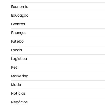
Economia
Educação
Eventos
Finanças
Futebol
Locais
Logística
Pet
Marketing
Moda
Notícias
Negócios