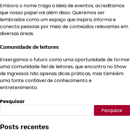
Embora o nome traga a ideia de eventos, acreditamos
que nosso papel vai além disso. Queremos ser
lembrados como um espaço que inspira, informa e
conecta pessoas por meio de conteúdos relevantes em
diversas áreas.
Comunidade de leitores
Enxergamos o futuro como uma oportunidade de formar
uma comunidade fiel de leitores, que encontra no Show
de Ingressos não apenas dicas práticas, mas também
uma fonte confiável de conhecimento e
entretenimento.
Pesquisar
Pesquisar
Posts recentes