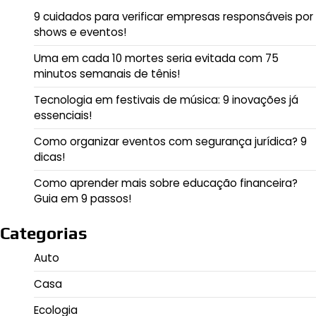
9 cuidados para verificar empresas responsáveis por
shows e eventos!
Uma em cada 10 mortes seria evitada com 75
minutos semanais de tênis!
Tecnologia em festivais de música: 9 inovações já
essenciais!
Como organizar eventos com segurança jurídica? 9
dicas!
Como aprender mais sobre educação financeira?
Guia em 9 passos!
Categorias
Auto
Casa
Ecologia