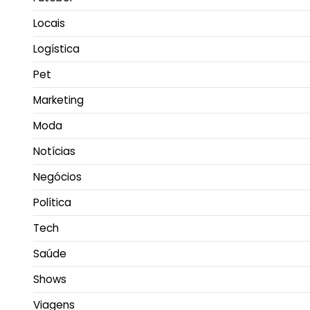
Locais
Logística
Pet
Marketing
Moda
Notícias
Negócios
Política
Tech
Saúde
Shows
Viagens