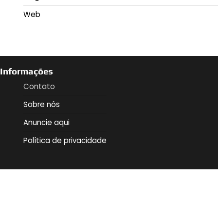
Web
Informações
Contato
Sobre nós
Anuncie aqui
Política de privacidade