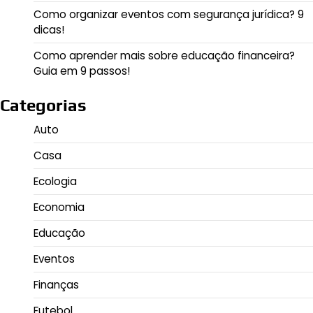
Como organizar eventos com segurança jurídica? 9
dicas!
Como aprender mais sobre educação financeira?
Guia em 9 passos!
Categorias
Auto
Casa
Ecologia
Economia
Educação
Eventos
Finanças
Futebol