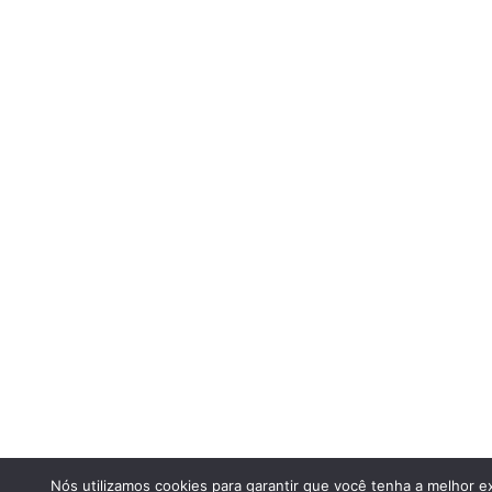
Nós utilizamos cookies para garantir que você tenha a melhor ex