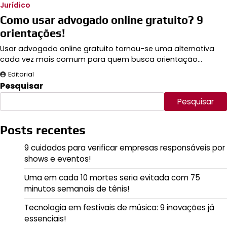
Jurídico
Como usar advogado online gratuito? 9
orientações!
Usar advogado online gratuito tornou-se uma alternativa
cada vez mais comum para quem busca orientação…
Editorial
Pesquisar
Pesquisar
Posts recentes
9 cuidados para verificar empresas responsáveis por
shows e eventos!
Uma em cada 10 mortes seria evitada com 75
minutos semanais de tênis!
Tecnologia em festivais de música: 9 inovações já
essenciais!