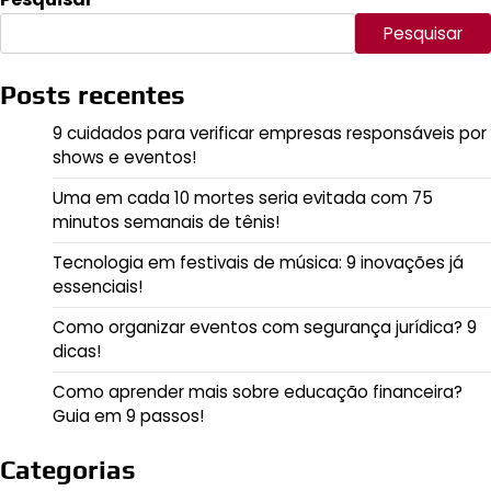
Pesquisar
Posts recentes
9 cuidados para verificar empresas responsáveis por
shows e eventos!
Uma em cada 10 mortes seria evitada com 75
minutos semanais de tênis!
Tecnologia em festivais de música: 9 inovações já
essenciais!
Como organizar eventos com segurança jurídica? 9
dicas!
Como aprender mais sobre educação financeira?
Guia em 9 passos!
Categorias