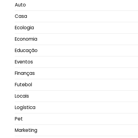
Auto
Casa
Ecologia
Economia
Educação
Eventos
Finanças
Futebol
Locais
Logística
Pet
Marketing