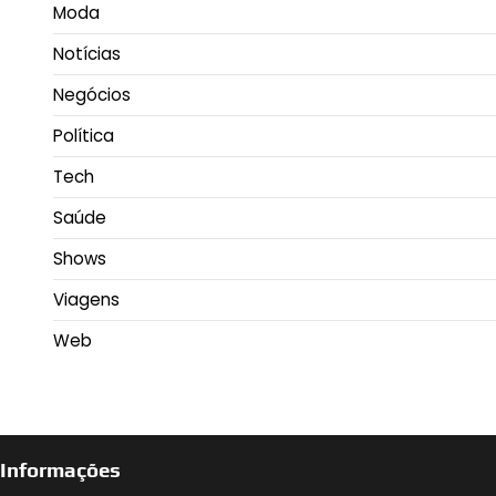
Moda
Notícias
Negócios
Política
Tech
Saúde
Shows
Viagens
Web
Informações