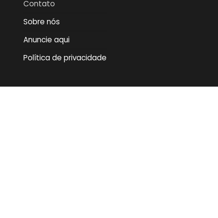
Contato
Sobre nós
Anuncie aqui
Política de privacidade