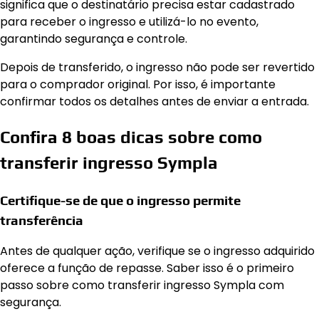
significa que o destinatário precisa estar cadastrado
para receber o ingresso e utilizá-lo no evento,
garantindo segurança e controle.
Depois de transferido, o ingresso não pode ser revertido
para o comprador original. Por isso, é importante
confirmar todos os detalhes antes de enviar a entrada.
Confira 8 boas dicas sobre como
transferir ingresso Sympla
Certifique-se de que o ingresso permite
transferência
Antes de qualquer ação, verifique se o ingresso adquirido
oferece a função de repasse. Saber isso é o primeiro
passo sobre como transferir ingresso Sympla com
segurança.