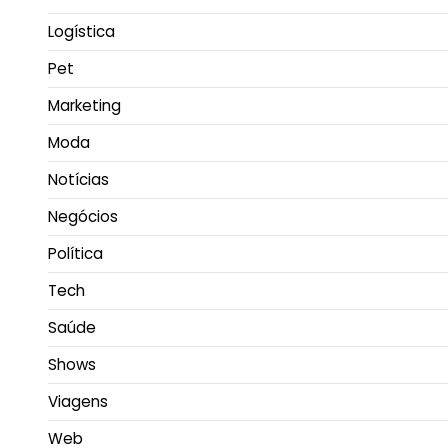
Logística
Pet
Marketing
Moda
Notícias
Negócios
Política
Tech
Saúde
Shows
Viagens
Web