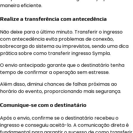
maneira eficiente.
Realize a transferência com antecedência
Não deixe para o último minuto. Transferir o ingresso
com antecedência evita problemas de conexão,
sobrecarga do sistema ou imprevistos, sendo uma dica
prática sobre como transferir ingresso Sympla.
O envio antecipado garante que o destinatário tenha
tempo de confirmar a operação sem estresse.
Além disso, diminui chances de falhas próximas ao
horário do evento, proporcionando mais segurança.
Comunique-se com o destinatário
Após o envio, confirme se o destinatário recebeu o
ingresso e conseguiu aceitá-lo. A comunicação direta é
fundamental para garantir o sucesso de como transferir