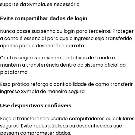
suporte da Sympla, se necessário.
Evite compartilhar dados de login
Nunca passe sua senha ou login para terceiros. Proteger
a conta é essencial para que o ingresso seja transferido
apenas para o destinatário correto.
Contas seguras previnem tentativas de fraude e
mantêm a transferência dentro do sistema oficial da
plataforma.
Essa prática reforça a confiabilidade de como transferir
ingresso Sympla de maneira segura.
Use dispositivos confiáveis
Faça a transferência usando computadores ou celulares
seguros. Evite redes públicas ou desconhecidas que
possam comprometer dados.