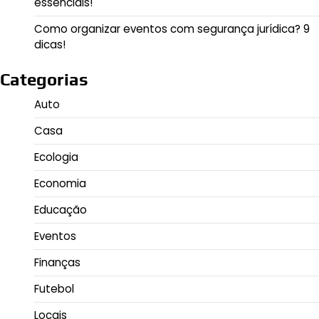
essenciais!
Como organizar eventos com segurança jurídica? 9
dicas!
Categorias
Auto
Casa
Ecologia
Economia
Educação
Eventos
Finanças
Futebol
Locais