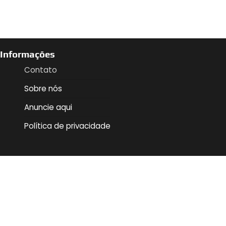
Informações
Contato
Sobre nós
Anuncie aqui
Política de privacidade