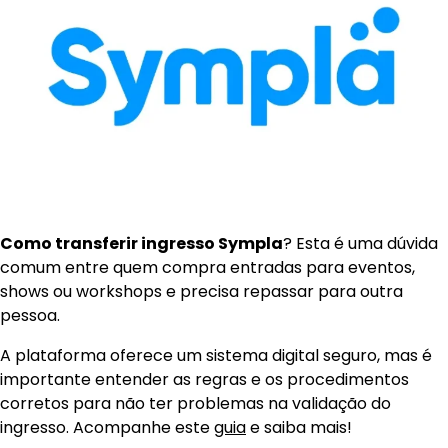
Como transferir ingresso Sympla
? Esta é uma dúvida
comum entre quem compra entradas para eventos,
shows ou workshops e precisa repassar para outra
pessoa.
A plataforma oferece um sistema digital seguro, mas é
importante entender as regras e os procedimentos
corretos para não ter problemas na validação do
ingresso. Acompanhe este
guia
e saiba mais!