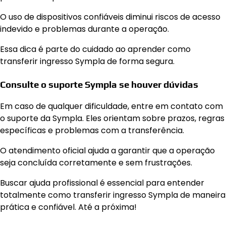
O uso de dispositivos confiáveis diminui riscos de acesso
indevido e problemas durante a operação.
Essa dica é parte do cuidado ao aprender como
transferir ingresso Sympla de forma segura.
Consulte o suporte Sympla se houver dúvidas
Em caso de qualquer dificuldade, entre em contato com
o suporte da Sympla. Eles orientam sobre prazos, regras
específicas e problemas com a transferência.
O atendimento oficial ajuda a garantir que a operação
seja concluída corretamente e sem frustrações.
Buscar ajuda profissional é essencial para entender
totalmente como transferir ingresso Sympla de maneira
prática e confiável. Até a próxima!