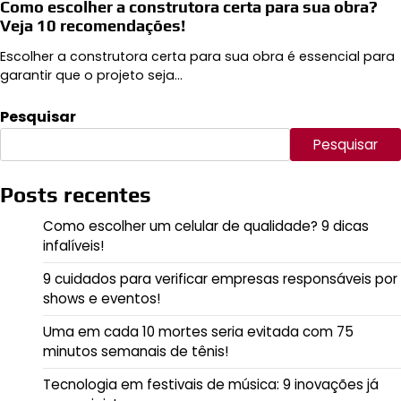
Como escolher a construtora certa para sua obra?
Veja 10 recomendações!
Escolher a construtora certa para sua obra é essencial para
garantir que o projeto seja…
Pesquisar
Pesquisar
Posts recentes
Como escolher um celular de qualidade? 9 dicas
infalíveis!
9 cuidados para verificar empresas responsáveis por
shows e eventos!
Uma em cada 10 mortes seria evitada com 75
minutos semanais de tênis!
Tecnologia em festivais de música: 9 inovações já