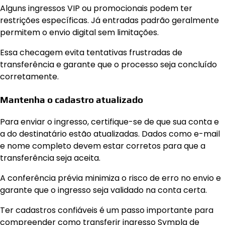
Alguns ingressos VIP ou promocionais podem ter
restrições específicas. Já entradas padrão geralmente
permitem o envio digital sem limitações.
Essa checagem evita tentativas frustradas de
transferência e garante que o processo seja concluído
corretamente.
Mantenha o cadastro atualizado
Para enviar o ingresso, certifique-se de que sua conta e
a do destinatário estão atualizadas. Dados como e-mail
e nome completo devem estar corretos para que a
transferência seja aceita.
A conferência prévia minimiza o risco de erro no envio e
garante que o ingresso seja validado na conta certa.
Ter cadastros confiáveis é um passo importante para
compreender como transferir ingresso Sympla de