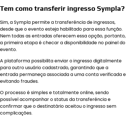
Tem como transferir ingresso Sympla?
Sim, a Sympla permite a transferência de ingressos,
desde que o evento esteja habilitado para essa função.
Nem todas as entradas oferecem essa opção, portanto,
a primeira etapa é checar a disponibilidade no painel do
evento.
A plataforma possibilita enviar o ingresso digitalmente
para outro usuário cadastrado, garantindo que a
entrada permaneça associada a uma conta verificada e
evitando fraudes.
O processo é simples e totalmente online, sendo
possível acompanhar o status da transferência e
confirmar que o destinatário aceitou o ingresso sem
complicações.