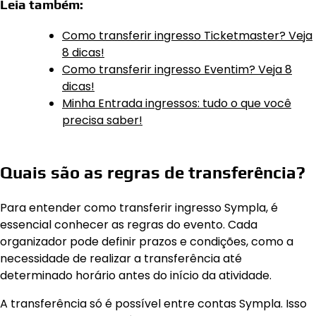
Leia também:
Como transferir ingresso Ticketmaster? Veja
8 dicas!
Como transferir ingresso Eventim? Veja 8
dicas!
Minha Entrada ingressos: tudo o que você
precisa saber!
Quais são as regras de transferência?
Para entender como transferir ingresso Sympla, é
essencial conhecer as regras do evento. Cada
organizador pode definir prazos e condições, como a
necessidade de realizar a transferência até
determinado horário antes do início da atividade.
A transferência só é possível entre contas Sympla. Isso