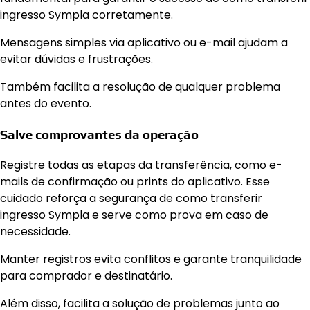
ingresso Sympla corretamente.
Mensagens simples via aplicativo ou e-mail ajudam a
evitar dúvidas e frustrações.
Também facilita a resolução de qualquer problema
antes do evento.
Salve comprovantes da operação
Registre todas as etapas da transferência, como e-
mails de confirmação ou prints do aplicativo. Esse
cuidado reforça a segurança de como transferir
ingresso Sympla e serve como prova em caso de
necessidade.
Manter registros evita conflitos e garante tranquilidade
para comprador e destinatário.
Além disso, facilita a solução de problemas junto ao