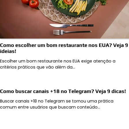
Como escolher um bom restaurante nos EUA? Veja 9
ideias!
Escolher um bom restaurante nos EUA exige atenção a
critérios práticos que vão além da…
Como buscar canais +18 no Telegram? Veja 9 dicas!
Buscar canais +18 no Telegram se tornou uma prática
comum entre usuários que buscam conteúdo…